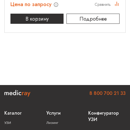
Цена по запросу
Сравнить
В корзину
Подробнее
8 800 700 21 33
Каталог
Услуги
Конфигуратор
УЗИ
УЗИ
Лизинг