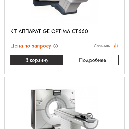
КТ АППАРАТ GE OPTIMA CT660
Цена по запросу
Сравнить
В корзину
Подробнее