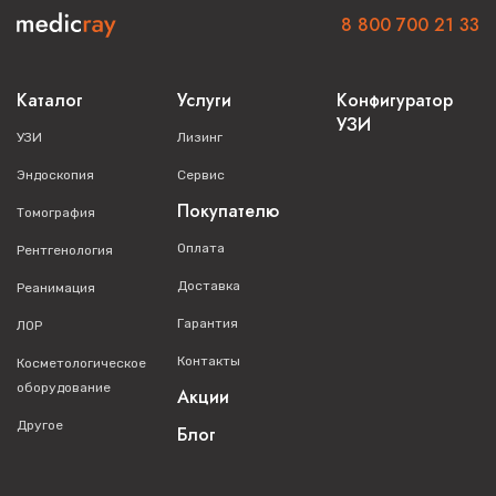
8 800 700 21 33
Каталог
Услуги
Конфигуратор
УЗИ
УЗИ
Лизинг
Эндоскопия
Сервис
Покупателю
Томография
Оплата
Рентгенология
Доставка
Реанимация
Гарантия
ЛОР
Контакты
Косметологическое
оборудование
Акции
Другое
Блог