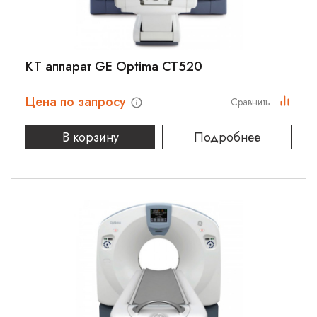
КТ аппарат GE Optima CT520
Цена по запросу
Сравнить
В корзину
Подробнее