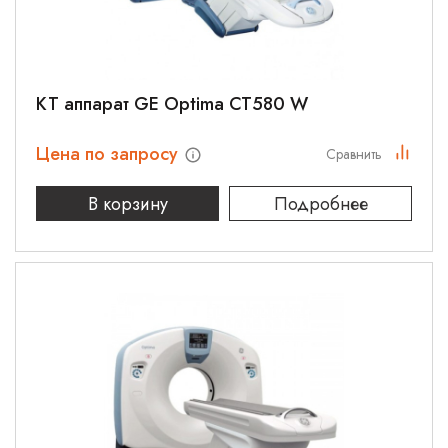
КТ аппарат GE Optima CT580 W
Цена по запросу
Сравнить
В корзину
Подробнее