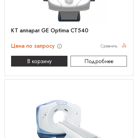
КТ аппарат GE Optima CT540
Цена по запросу
Сравнить
В корзину
Подробнее