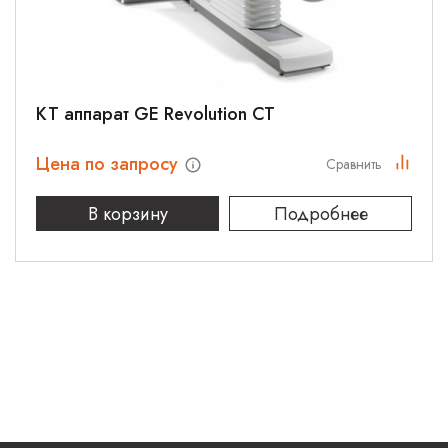
КТ аппарат GE Revolution CT
Цена по запросу
Сравнить
В корзину
Подробнее