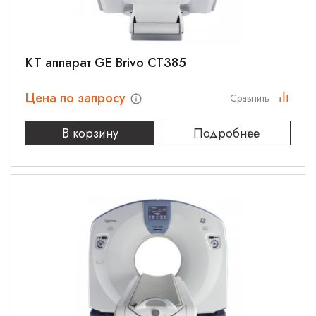
КТ аппарат GE Brivo CT385
Цена по запросу
Сравнить
В корзину
Подробнее