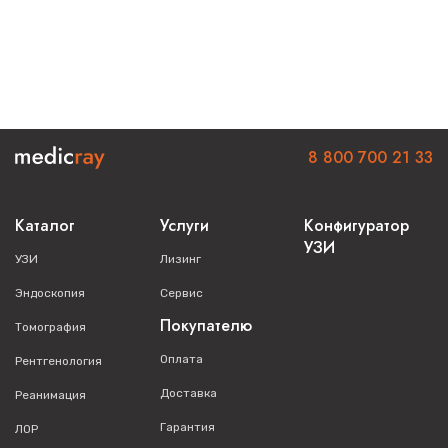
8 800 700 21 33
Каталог
Услуги
Конфигуратор
УЗИ
УЗИ
Лизинг
Эндоскопия
Сервис
Покупателю
Томография
Оплата
Рентгенология
Доставка
Реанимация
Гарантия
ЛОР