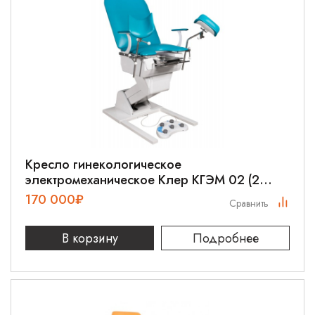
Кресло гинекологическое
электромеханическое Клер КГЭМ 02 (2
электропривода)
170 000
₽
Сравнить
В корзину
Подробнее