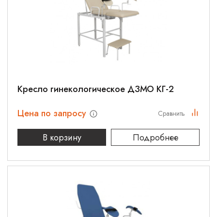
Кресло гинекологическое ДЗМО КГ-2
Цена по запросу
Сравнить
В корзину
Подробнее