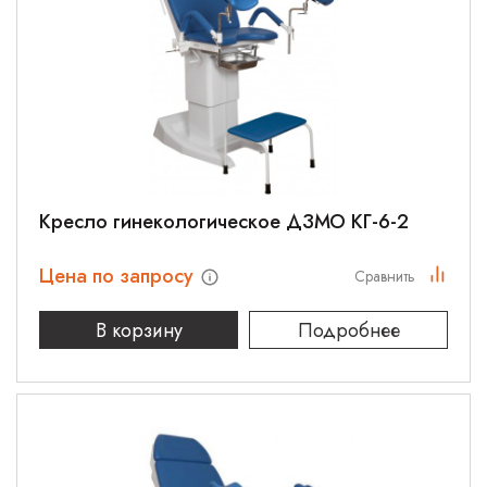
Кресло гинекологическое ДЗМО КГ-6-2
Цена по запросу
Сравнить
В корзину
Подробнее