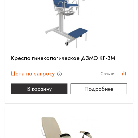
Кресло гинекологическое ДЗМО КГ-3М
Цена по запросу
Сравнить
В корзину
Подробнее