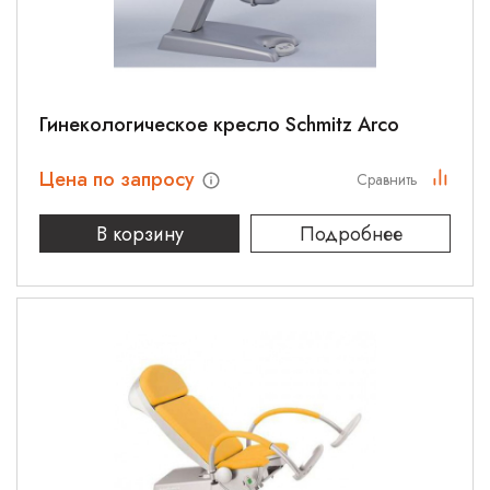
Гинекологическое кресло Schmitz Arco
Цена по запросу
Сравнить
В корзину
Подробнее