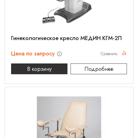
Гинекологическое кресло МЕДИН КГМ-2П
Цена по запросу
Сравнить
В корзину
Подробнее