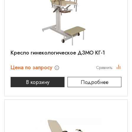
Кресло гинекологическое ДЗМО КГ-1
Цена по запросу
Сравнить
В корзину
Подробнее