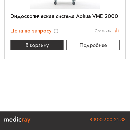
Эндоскопическая система Aohua VME 2000
Цена по запросу
Сравнить
В корзину
Подробнее
8 800 700 21 33