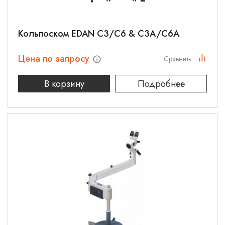
Кольпоском EDAN C3/C6 & C3A/C6A
Цена по запросу
Сравнить
В корзину
Подробнее