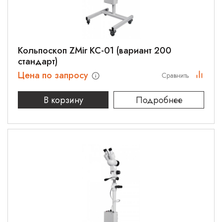
Кольпоскоп ZMir КС-01 (вариант 200
стандарт)
Цена по запросу
Сравнить
В корзину
Подробнее