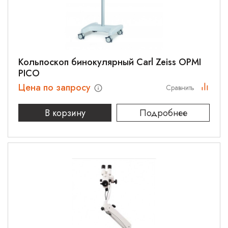
Кольпоскоп бинокулярный Carl Zeiss OPMI
PICO
Цена по запросу
Сравнить
В корзину
Подробнее