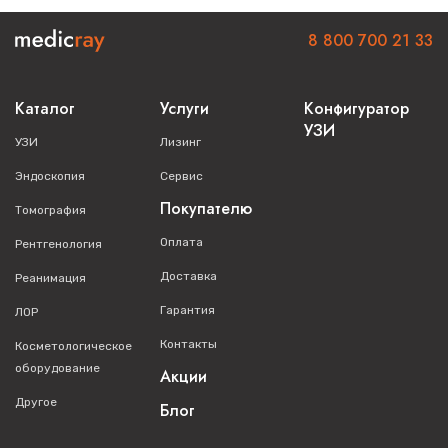
8 800 700 21 33
Каталог
Услуги
Конфигуратор
УЗИ
УЗИ
Лизинг
Эндоскопия
Сервис
Покупателю
Томография
Оплата
Рентгенология
Доставка
Реанимация
Гарантия
ЛОР
Контакты
Косметологическое
оборудование
Акции
Другое
Блог