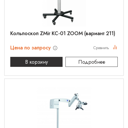
Кольпоскоп ZMir КС-01 ZOOM (вариант 211)
Цена по запросу
Сравнить
В корзину
Подробнее