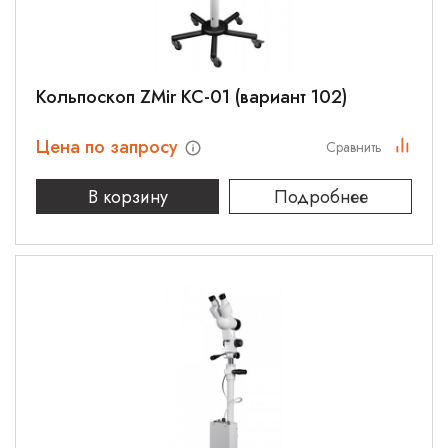
Кольпоскоп ZMir КС-01 (вариант 102)
Цена по запросу
Сравнить
В корзину
Подробнее