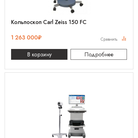
Кольпоскоп Carl Zeiss 150 FC
1 263 000
₽
Сравнить
В корзину
Подробнее