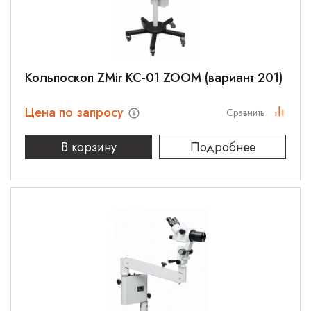
Кольпоскоп ZMir КС-01 ZOOM (вариант 201)
Цена по запросу
Сравнить
В корзину
Подробнее