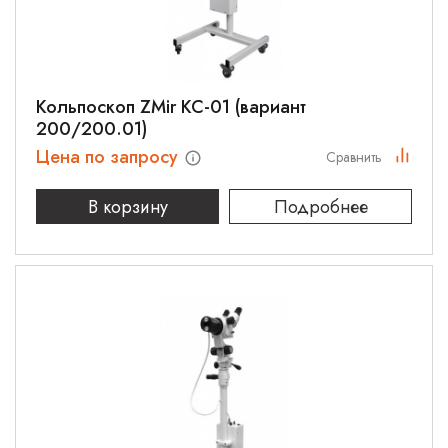
Кольпоскоп ZMir КС-01 (вариант
200/200.01)
Цена по запросу
Сравнить
В корзину
Подробнее