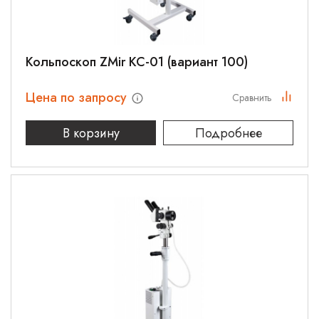
Кольпоскоп ZMir КС-01 (вариант 100)
Цена по запросу
Сравнить
В корзину
Подробнее