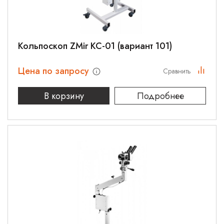
Кольпоскоп ZMir КС-01 (вариант 101)
Цена по запросу
Сравнить
В корзину
Подробнее