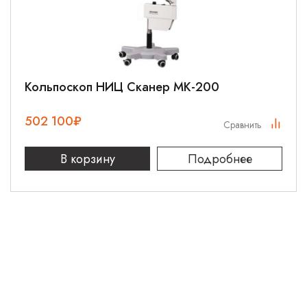
Кольпоскоп НИЦ Сканер МК-200
502 100
₽
Сравнить
В корзину
Подробнее