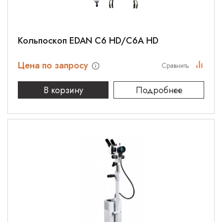
Кольпоскоп EDAN C6 HD/C6A HD
Цена по запросу
Сравнить
В корзину
Подробнее