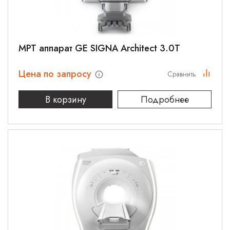
МРТ аппарат GE SIGNA Architect 3.0T
Цена по запросу
Сравнить
В корзину
Подробнее