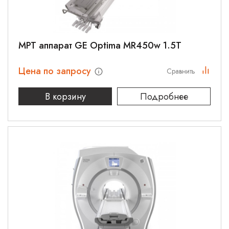
МРТ аппарат GE Optima MR450w 1.5T
Цена по запросу
Сравнить
В корзину
Подробнее