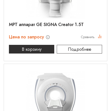
МРТ аппарат GE SIGNA Creator 1.5T
Цена по запросу
Сравнить
В корзину
Подробнее