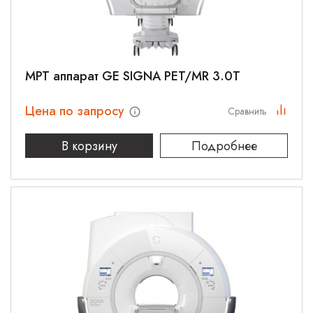
МРТ аппарат GE SIGNA PET/MR 3.0T
Цена по запросу
Сравнить
В корзину
Подробнее