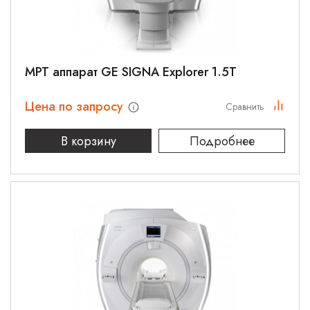
МРТ аппарат GE SIGNA Explorer 1.5T
Цена по запросу
Сравнить
В корзину
Подробнее