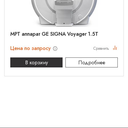
МРТ аппарат GE SIGNA Voyager 1.5T
Цена по запросу
Сравнить
В корзину
Подробнее