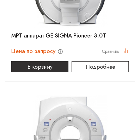
МРТ аппарат GE SIGNA Pioneer 3.0T
Цена по запросу
Сравнить
В корзину
Подробнее