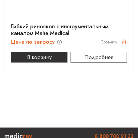
Гибкий риноскоп с инструментальным
каналом Mahe Medical
Цена по запросу
Сравнить
В корзину
Подробнее
8 800 700 21 33