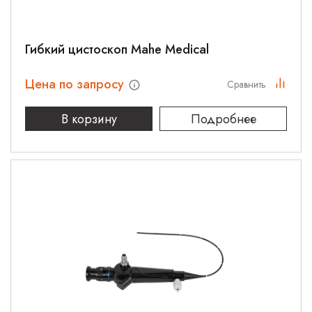
Гибкий цистоскоп Mahe Medical
Цена по запросу
Сравнить
В корзину
Подробнее