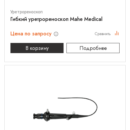
Уретрореноскоп
Гибкий уретрореноскоп Mahe Medical
Цена по запросу
Сравнить
В корзину
Подробнее