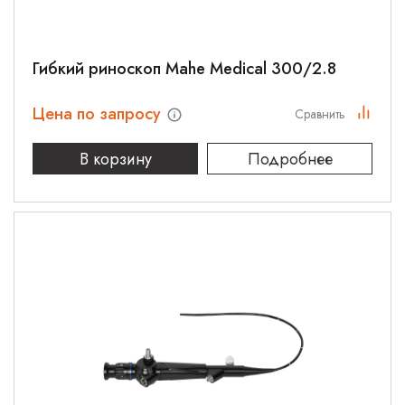
Гибкий риноскоп Mahe Medical 300/2.8
Цена по запросу
Сравнить
В корзину
Подробнее