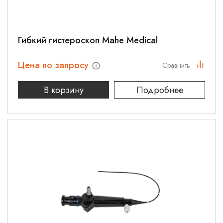
Гибкий гистероскоп Mahe Medical
Цена по запросу
Сравнить
В корзину
Подробнее