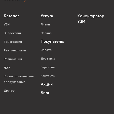
Каталог
Услуги
Конфигуратор
УЗИ
УЗИ
Лизинг
Эндоскопия
Сервис
Покупателю
Томография
Оплата
Рентгенология
Доставка
Реанимация
Гарантия
ЛОР
Контакты
Косметологическое
оборудование
Акции
Другое
Блог