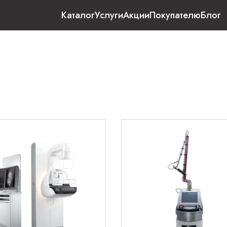
Каталог
Услуги
Акции
Покупателю
Блог