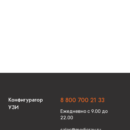
Конфигуратор
8 800 700 21 33
УЗИ
Ежедневно с 9.00 до
22.00
sales@medicray.ru