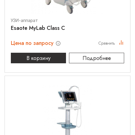
УЗИ-аппарат
Esaote MyLab Class C
Цена по запросу
Сравнить
В корзину
Подробнее