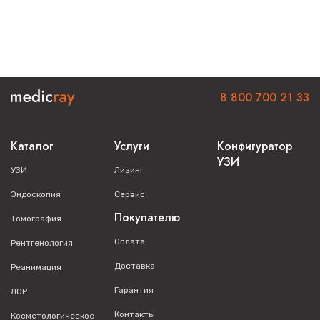
8 800 700 21 33
Каталог
Услуги
Конфигуратор
УЗИ
УЗИ
Лизинг
Эндоскопия
Сервис
Покупателю
Томография
Оплата
Рентгенология
Доставка
Реанимация
Гарантия
ЛОР
Контакты
Косметологическое