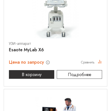
УЗИ-аппарат
Esaote MyLab X6
Цена по запросу
Сравнить
В корзину
Подробнее