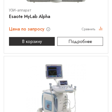
УЗИ-аппарат
Esaote MyLab Alpha
Цена по запросу
Сравнить
В корзину
Подробнее