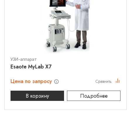
УЗИ-аппарат
Esaote MyLab X7
Цена по запросу
Сравнить
В корзину
Подробнее