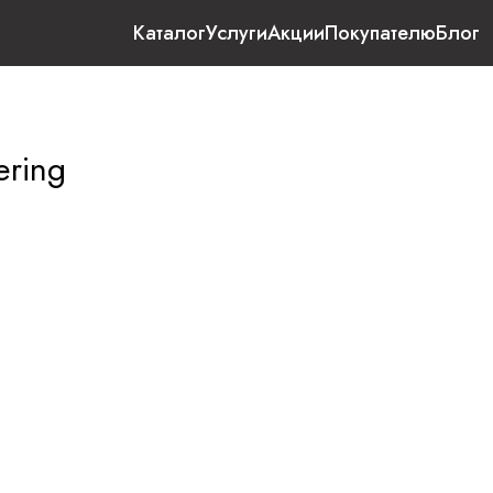
Каталог
Услуги
Акции
Покупателю
Блог
ering