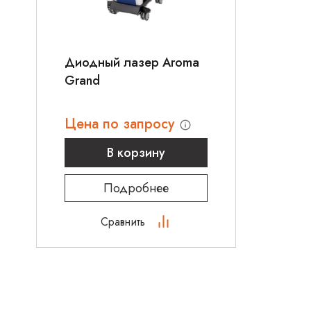
Диодный лазер Aroma
Grand
Цена по запросу
В корзину
Подробнее
Сравнить