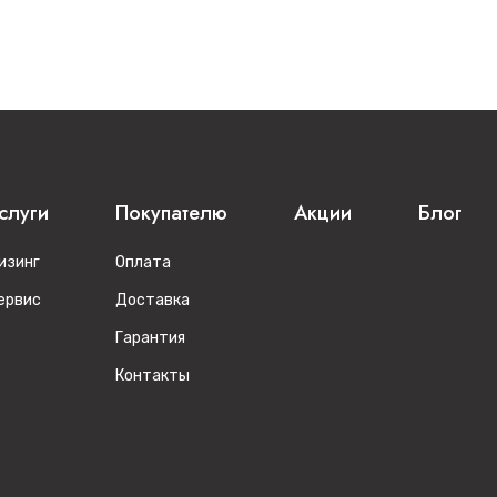
слуги
Покупателю
Акции
Блог
изинг
Оплата
ервис
Доставка
Гарантия
Контакты